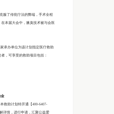
】，克服了传统疗法的弊端，手术全程
。在本届大会中，腋臭技术被与会医
家承办单位为该计划指定医疗救助
患者，可享受的救助项目包括：
助金
计划特开通【400-6407-
了解详情，进行申请，汇聚公益爱